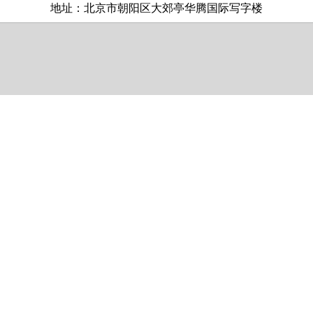
地址：北京市朝阳区大郊亭华腾国际写字楼