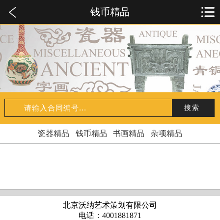
钱币精品
瓷器精品
钱币精品
书画精品
杂项精品
北京沃纳艺术策划有限公司
电话：4001881871