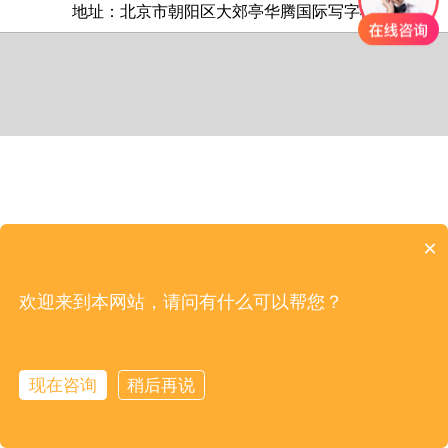
地址：北京市朝阳区大郊亭华腾国际写字楼
×
欢迎来到本网站，请问有什么可以帮您？
现在咨询
稍后再说
在线咨询
电话咨询